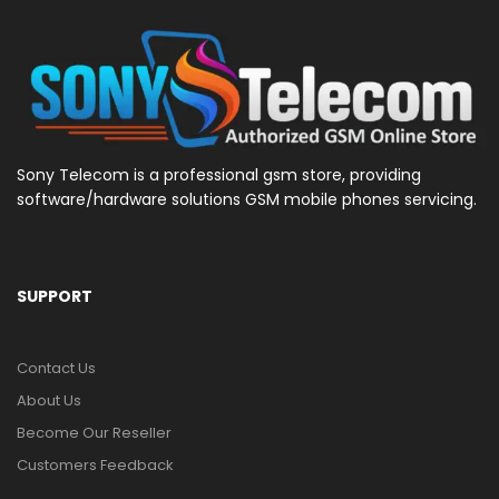
Sony Telecom is a professional gsm store, providing
software/hardware solutions GSM mobile phones servicing.
SUPPORT
Contact Us
About Us
Become Our Reseller
Customers Feedback