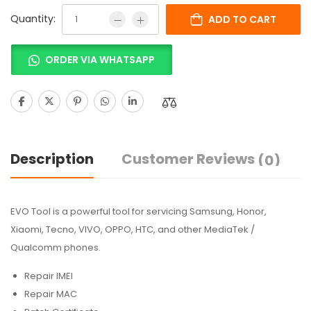
Quantity:
ADD TO CART
ORDER VIA WHATSAPP
Description
Customer Reviews
(0)
EVO Tool is a powerful tool for servicing Samsung, Honor,
Xiaomi, Tecno, VIVO, OPPO, HTC, and other MediaTek /
Qualcomm phones.
Repair IMEI
Repair MAC