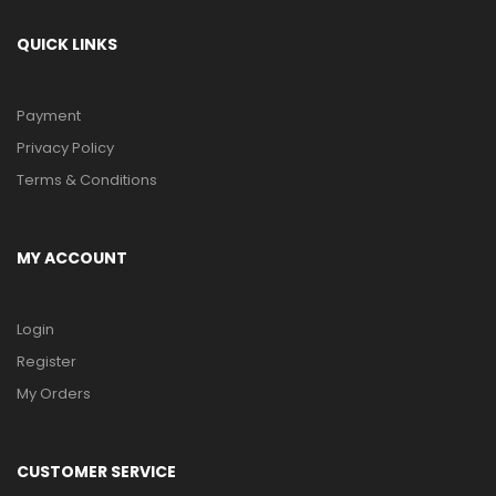
QUICK LINKS
Payment
Privacy Policy
Terms & Conditions
MY ACCOUNT
Login
Register
My Orders
CUSTOMER SERVICE