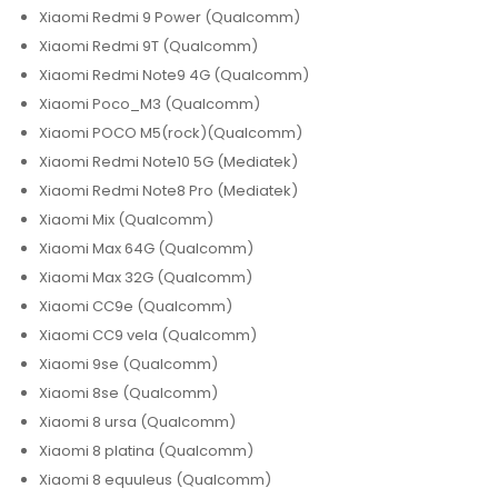
Xiaomi Redmi 9 Power (Qualcomm)
Xiaomi Redmi 9T (Qualcomm)
Xiaomi Redmi Note9 4G (Qualcomm)
Xiaomi Poco_M3 (Qualcomm)
Xiaomi POCO M5(rock)(Qualcomm)
Xiaomi Redmi Note10 5G (Mediatek)
Xiaomi Redmi Note8 Pro (Mediatek)
Xiaomi Mix (Qualcomm)
Xiaomi Max 64G (Qualcomm)
Xiaomi Max 32G (Qualcomm)
Xiaomi CC9e (Qualcomm)
Xiaomi CC9 vela (Qualcomm)
Xiaomi 9se (Qualcomm)
Xiaomi 8se (Qualcomm)
Xiaomi 8 ursa (Qualcomm)
Xiaomi 8 platina (Qualcomm)
Xiaomi 8 equuleus (Qualcomm)