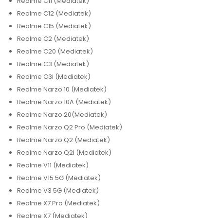
Realme C11 (Mediatek)
Realme C12 (Mediatek)
Realme C15 (Mediatek)
Realme C2 (Mediatek)
Realme C20 (Mediatek)
Realme C3 (Mediatek)
Realme C3i (Mediatek)
Realme Narzo 10 (Mediatek)
Realme Narzo 10A (Mediatek)
Realme Narzo 20(Mediatek)
Realme Narzo Q2 Pro (Mediatek)
Realme Narzo Q2 (Mediatek)
Realme Narzo Q2i (Mediatek)
Realme V11 (Mediatek)
Realme V15 5G (Mediatek)
Realme V3 5G (Mediatek)
Realme X7 Pro (Mediatek)
Realme X7 (Mediatek)