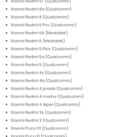
Xiaomi Redmi 9T (Qualcomm)
Xiaomi Redmi 8a (Qualcomm)
Xiaomi Redmi 8 (Qualcomm)
Xiaomi Redmi 6 Pro (Qualcomm)
Xiaomi Redmi 6A (Mediatek)
Xiaomi Redmi 6 (Mediatek)
Xiaomi Redmi 5 Plus (Qualcomm)
Xiaomi Redmi 5a (Qualcomm)
Xiaomi Redmi 5 (Qualcomm)
Xiaomi Redmi 4x (Qualcomm)
Xiaomi Redmi 4a (Qualcomm)
Xiaomi Redmi 4 prada (Qualcomm)
Xiaomi Redmi 4 markw (Qualcomm)
Xiaomi Redmi 4 dipei (Qualcomm)
Xiaomi Redmi 3s (Qualcomm)
Xiaomi Redmi 3 (Qualcomm)
Xiaomi Poco F3 (Qualcomm)
Xiaomi Poco F1 (Qualcomm)