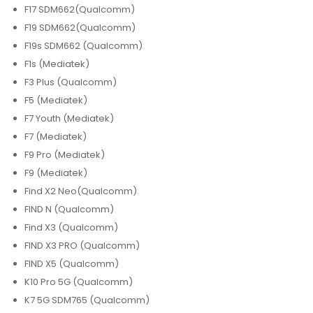
F17 SDM662(Qualcomm)
F19 SDM662(Qualcomm)
F19s SDM662 (Qualcomm)
F1s (Mediatek)
F3 Plus (Qualcomm)
F5 (Mediatek)
F7 Youth (Mediatek)
F7 (Mediatek)
F9 Pro (Mediatek)
F9 (Mediatek)
Find X2 Neo(Qualcomm)
FIND N (Qualcomm)
Find X3 (Qualcomm)
FIND X3 PRO (Qualcomm)
FIND X5 (Qualcomm)
K10 Pro 5G (Qualcomm)
K7 5G SDM765 (Qualcomm)