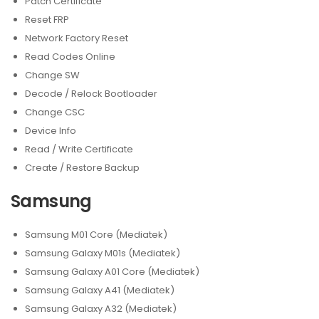
Patch Certificate
Reset FRP
Network Factory Reset
Read Codes Online
Change SW
Decode / Relock Bootloader
Change CSC
Device Info
Read / Write Certificate
Create / Restore Backup
Samsung
Samsung M01 Core (Mediatek)
Samsung Galaxy M01s (Mediatek)
Samsung Galaxy A01 Core (Mediatek)
Samsung Galaxy A41 (Mediatek)
Samsung Galaxy A32 (Mediatek)