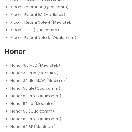
Xiaomi Redmi 7A (Qualcomm)
Xiaomi Redmi 9A (Mediatek)
Xiaomi Redmi Note 4 (Mediatek)
Xiaomi CC9 (Qualcomm)
Xiaomi Redmi Note 8 (Qualcomm)
Honor
Honor 10E MED (Mediatek)
Honor 30 Plus (Mediatek)
Honor 30 Lite MXW (Mediatek)
Honor 50 Lite(Qualcomm)
Honor 50 Pro (Qualcomm)
Honor 50 se (Mediatek)
Honor 50 (Qualcomm)
Honor 60 Pro (Qualcomm)
Honor 60 SE (Mediatek)