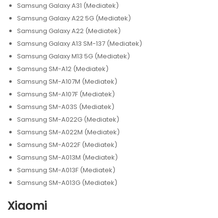
Samsung Galaxy A31 (Mediatek)
Samsung Galaxy A22 5G (Mediatek)
Samsung Galaxy A22 (Mediatek)
Samsung Galaxy A13 SM-137 (Mediatek)
Samsung Galaxy M13 5G (Mediatek)
Samsung SM-A12 (Mediatek)
Samsung SM-A107M (Mediatek)
Samsung SM-A107F (Mediatek)
Samsung SM-A03S (Mediatek)
Samsung SM-A022G (Mediatek)
Samsung SM-A022M (Mediatek)
Samsung SM-A022F (Mediatek)
Samsung SM-A013M (Mediatek)
Samsung SM-A013F (Mediatek)
Samsung SM-A013G (Mediatek)
Xiaomi