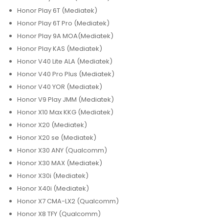
Honor Play 6T (Mediatek)
Honor Play 6T Pro (Mediatek)
Honor Play 9A MOA(Mediatek)
Honor Play KAS (Mediatek)
Honor V40 Lite ALA (Mediatek)
Honor V40 Pro Plus (Mediatek)
Honor V40 YOR (Mediatek)
Honor V9 Play JMM (Mediatek)
Honor X10 Max KKG (Mediatek)
Honor X20 (Mediatek)
Honor X20 se (Mediatek)
Honor X30 ANY (Qualcomm)
Honor X30 MAX (Mediatek)
Honor X30i (Mediatek)
Honor X40i (Mediatek)
Honor X7 CMA-LX2 (Qualcomm)
Honor X8 TFY (Qualcomm)