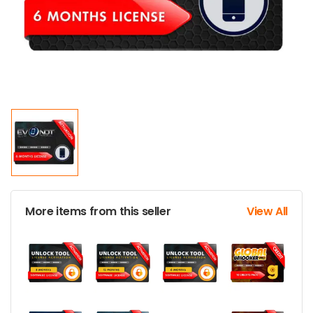
More items from this seller
View All