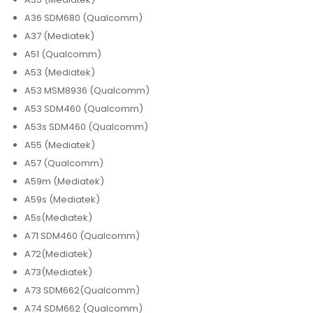
A36 SDM680 (Qualcomm)
A37 (Mediatek)
A51 (Qualcomm)
A53 (Mediatek)
A53 MSM8936 (Qualcomm)
A53 SDM460 (Qualcomm)
A53s SDM460 (Qualcomm)
A55 (Mediatek)
A57 (Qualcomm)
A59m (Mediatek)
A59s (Mediatek)
A5s(Mediatek)
A71 SDM460 (Qualcomm)
A72(Mediatek)
A73(Mediatek)
A73 SDM662(Qualcomm)
A74 SDM662 (Qualcomm)