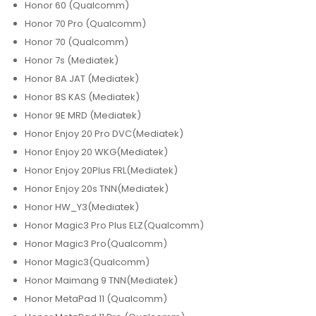
Honor 60 (Qualcomm)
Honor 70 Pro (Qualcomm)
Honor 70 (Qualcomm)
Honor 7s (Mediatek)
Honor 8A JAT (Mediatek)
Honor 8S KAS (Mediatek)
Honor 9E MRD (Mediatek)
Honor Enjoy 20 Pro DVC(Mediatek)
Honor Enjoy 20 WKG(Mediatek)
Honor Enjoy 20Plus FRL(Mediatek)
Honor Enjoy 20s TNN(Mediatek)
Honor HW_Y3(Mediatek)
Honor Magic3 Pro Plus ELZ(Qualcomm)
Honor Magic3 Pro(Qualcomm)
Honor Magic3(Qualcomm)
Honor Maimang 9 TNN(Mediatek)
Honor MetaPad 11 (Qualcomm)