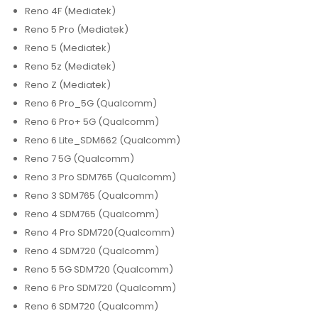
Reno 4F (Mediatek)
Reno 5 Pro (Mediatek)
Reno 5 (Mediatek)
Reno 5z (Mediatek)
Reno Z (Mediatek)
Reno 6 Pro_5G (Qualcomm)
Reno 6 Pro+ 5G (Qualcomm)
Reno 6 Lite_SDM662 (Qualcomm)
Reno 7 5G (Qualcomm)
Reno 3 Pro SDM765 (Qualcomm)
Reno 3 SDM765 (Qualcomm)
Reno 4 SDM765 (Qualcomm)
Reno 4 Pro SDM720(Qualcomm)
Reno 4 SDM720 (Qualcomm)
Reno 5 5G SDM720 (Qualcomm)
Reno 6 Pro SDM720 (Qualcomm)
Reno 6 SDM720 (Qualcomm)