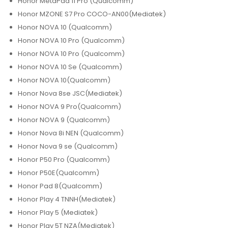
Honor MetaPad 11 Pro (Qualcomm)
Honor MZONE S7 Pro COCO-AN00(Mediatek)
Honor NOVA 10 (Qualcomm)
Honor NOVA 10 Pro (Qualcomm)
Honor NOVA 10 Pro (Qualcomm)
Honor NOVA 10 Se (Qualcomm)
Honor NOVA 10(Qualcomm)
Honor Nova 8se JSC(Mediatek)
Honor NOVA 9 Pro(Qualcomm)
Honor NOVA 9 (Qualcomm)
Honor Nova 8i NEN (Qualcomm)
Honor Nova 9 se (Qualcomm)
Honor P50 Pro (Qualcomm)
Honor P50E(Qualcomm)
Honor Pad 8(Qualcomm)
Honor Play 4 TNNH(Mediatek)
Honor Play 5 (Mediatek)
Honor Play 5T NZA(Mediatek)