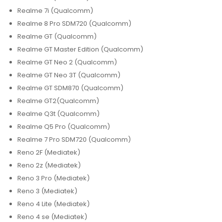
Realme 7i (Qualcomm)
Realme 8 Pro SDM720 (Qualcomm)
Realme GT (Qualcomm)
Realme GT Master Edition (Qualcomm)
Realme GT Neo 2 (Qualcomm)
Realme GT Neo 3T (Qualcomm)
Realme GT SDM870 (Qualcomm)
Realme GT2(Qualcomm)
Realme Q3t (Qualcomm)
Realme Q5 Pro (Qualcomm)
Realme 7 Pro SDM720 (Qualcomm)
Reno 2F (Mediatek)
Reno 2z (Mediatek)
Reno 3 Pro (Mediatek)
Reno 3 (Mediatek)
Reno 4 Lite (Mediatek)
Reno 4 se (Mediatek)