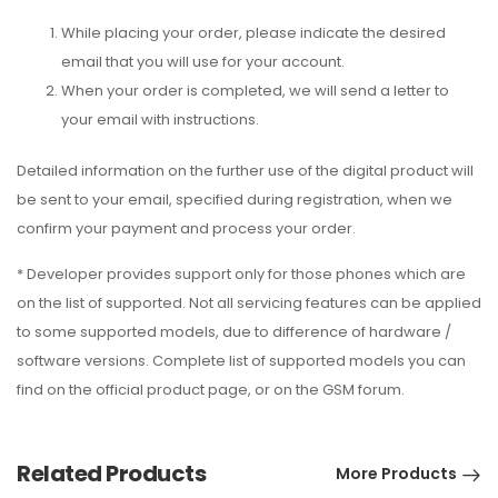
While placing your order, please indicate the desired
email that you will use for your account.
When your order is completed, we will send a letter to
your email with instructions.
Detailed information on the further use of the digital product will
be sent to your email, specified during registration, when we
confirm your payment and process your order.
* Developer provides support only for those phones which are
on the list of supported. Not all servicing features can be applied
to some supported models, due to difference of hardware /
software versions. Complete list of supported models you can
find on the official product page, or on the GSM forum.
Related Products
More Products