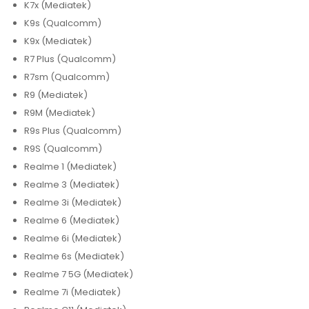
K7x (Mediatek)
K9s (Qualcomm)
K9x (Mediatek)
R7 Plus (Qualcomm)
R7sm (Qualcomm)
R9 (Mediatek)
R9M (Mediatek)
R9s Plus (Qualcomm)
R9S (Qualcomm)
Realme 1 (Mediatek)
Realme 3 (Mediatek)
Realme 3i (Mediatek)
Realme 6 (Mediatek)
Realme 6i (Mediatek)
Realme 6s (Mediatek)
Realme 7 5G (Mediatek)
Realme 7i (Mediatek)