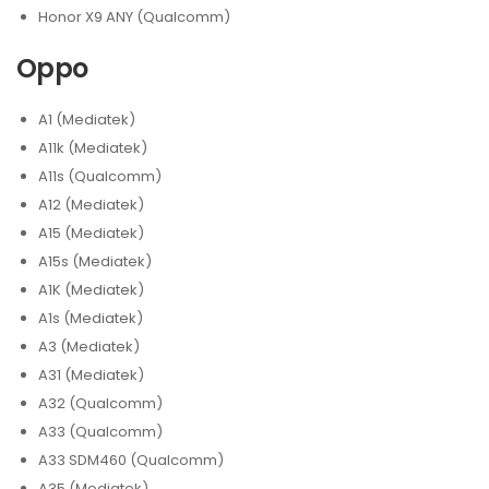
Honor X9 ANY (Qualcomm)
Oppo
A1 (Mediatek)
A11k (Mediatek)
A11s (Qualcomm)
A12 (Mediatek)
A15 (Mediatek)
A15s (Mediatek)
A1K (Mediatek)
A1s (Mediatek)
A3 (Mediatek)
A31 (Mediatek)
A32 (Qualcomm)
A33 (Qualcomm)
A33 SDM460 (Qualcomm)
A35 (Mediatek)