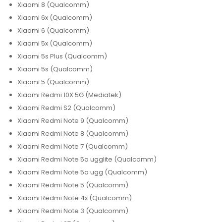
Xiaomi 8 (Qualcomm)
Xiaomi 6x (Qualcomm)
Xiaomi 6 (Qualcomm)
Xiaomi 5x (Qualcomm)
Xiaomi 5s Plus (Qualcomm)
Xiaomi 5s (Qualcomm)
Xiaomi 5 (Qualcomm)
Xiaomi Redmi 10X 5G (Mediatek)
Xiaomi Redmi S2 (Qualcomm)
Xiaomi Redmi Note 9 (Qualcomm)
Xiaomi Redmi Note 8 (Qualcomm)
Xiaomi Redmi Note 7 (Qualcomm)
Xiaomi Redmi Note 5a ugglite (Qualcomm)
Xiaomi Redmi Note 5a ugg (Qualcomm)
Xiaomi Redmi Note 5 (Qualcomm)
Xiaomi Redmi Note 4x (Qualcomm)
Xiaomi Redmi Note 3 (Qualcomm)