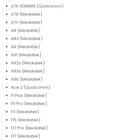
A76 SDM680 (Qualcomm)
A79 (Mediatek)
A7n (Mediatek)
A8 (Mediatek)
A83 (Mediatek)
A9 (Mediatek)
A91 (Mediatek)
A92s (Mediatek)
A93s (Mediatek)
A95 (Mediatek)
Ace 2 (Qualcomm)
F1 Plus (Mediatek)
F11 Pro (Mediatek)
F11 (Mediatek)
F15 (Mediatek)
F17 Pro (Mediatek)
F17 (Mediatek)